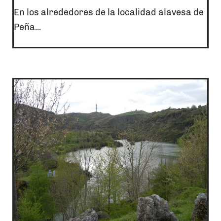
En los alrededores de la localidad alavesa de
Peña...