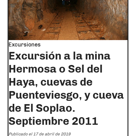
Excursiones
Excursión a la mina
Hermosa o Sel del
Haya, cuevas de
Puenteviesgo, y cueva
de El Soplao.
Septiembre 2011
Publicado el 17 de abril de 2019