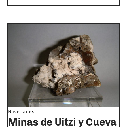
Novedades
Minas de Uitzi y Cueva