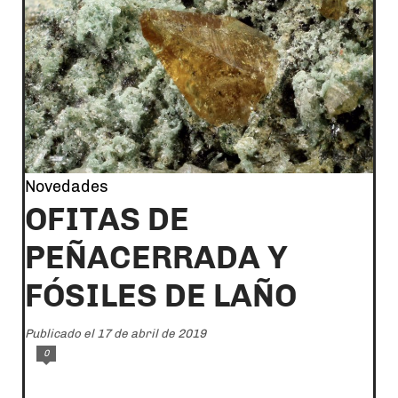
Novedades
OFITAS DE
PEÑACERRADA Y
FÓSILES DE LAÑO
Publicado el 17 de abril de 2019
0