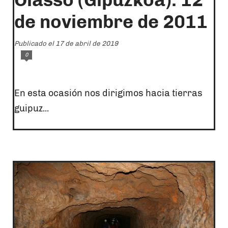
de noviembre de 2011
Publicado el 17 de abril de 2019
0
En esta ocasión nos dirigimos hacia tierras
guipuz...