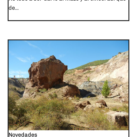
de...
Novedades