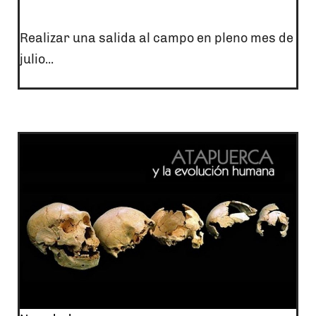
Realizar una salida al campo en pleno mes de
julio...