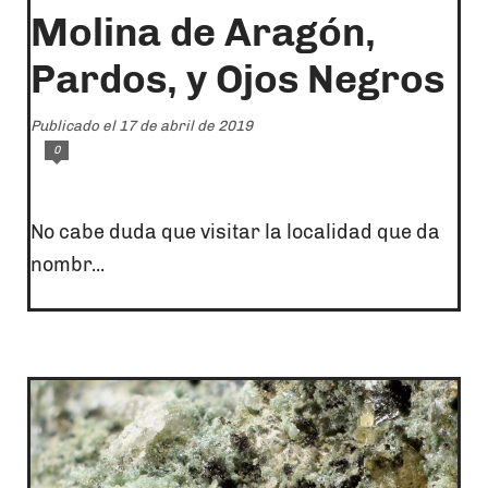
Molina de Aragón,
Pardos, y Ojos Negros
Publicado el 17 de abril de 2019
0
No cabe duda que visitar la localidad que da
nombr...