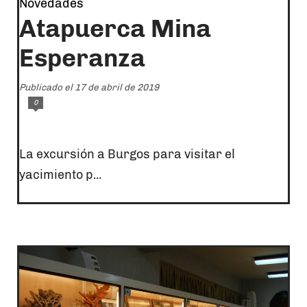
Novedades
Atapuerca Mina
Esperanza
Publicado el 17 de abril de 2019
0
La excursión a Burgos para visitar el
yacimiento p...