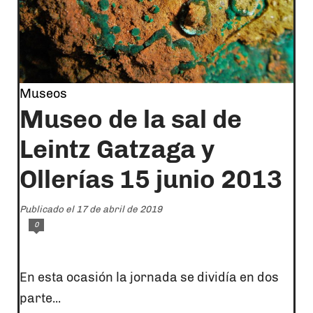
Museos
Museo de la sal de
Leintz Gatzaga y
Ollerías 15 junio 2013
Publicado el 17 de abril de 2019
0
En esta ocasión la jornada se dividía en dos
parte...