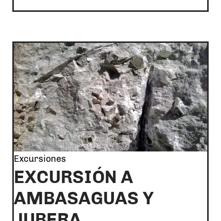
Excursiones
EXCURSIÓN A
AMBASAGUAS Y
JUBERA