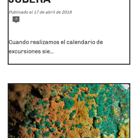
Publicado el 17 de abril de 2019
0
Cuando realizamos el calendario de
excursiones sie...