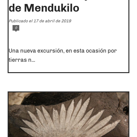
de Mendukilo
Publicado el 17 de abril de 2019
0
Una nueva excursión, en esta ocasión por
tierras n...