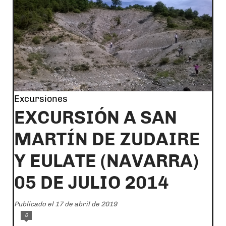
Excursiones
EXCURSIÓN A SAN
MARTÍN DE ZUDAIRE
Y EULATE (NAVARRA)
05 DE JULIO 2014
Publicado el 17 de abril de 2019
0