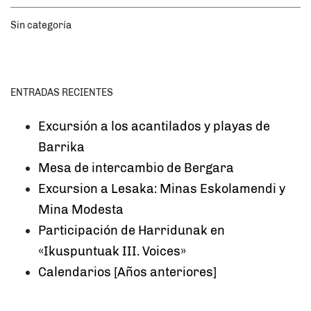
Sin categoría
ENTRADAS RECIENTES
Excursión a los acantilados y playas de
Barrika
Mesa de intercambio de Bergara
Excursion a Lesaka: Minas Eskolamendi y
Mina Modesta
Participación de Harridunak en
«Ikuspuntuak III. Voices»
Calendarios [Años anteriores]