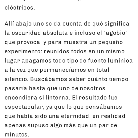
eléctricos.
Allí abajo uno se da cuenta de qué significa
la oscuridad absoluta e incluso el “agobio”
que provoca, y para muestra un pequeño
experimento: reunidos todos en un mismo
lugar apagamos todo tipo de fuente lumínica
a la vez que permanecíamos en total
silencio. Buscábamos saber cuánto tiempo
pasaría hasta que uno de nosotros
encendiera si linterna. El resultado fue
espectacular, ya que lo que pensábamos
que había sido una eternidad, en realidad
apenas supuso algo más que un par de
minutos.