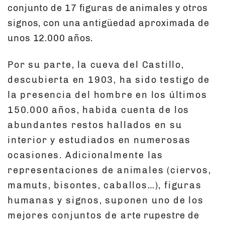
conjunto de 17 figuras de animales y otros
signos, con una antigüedad aproximada de
unos 12.000 años.
Por su parte, la cueva del Castillo,
descubierta en 1903, ha sido testigo de
la presencia del hombre en los últimos
150.000 años, habida cuenta de los
abundantes restos hallados en su
interior y estudiados en numerosas
ocasiones. Adicionalmente las
representaciones de animales (ciervos,
mamuts, bisontes, caballos…), figuras
humanas y signos, suponen uno de los
mejores conjuntos de arte rupestre de