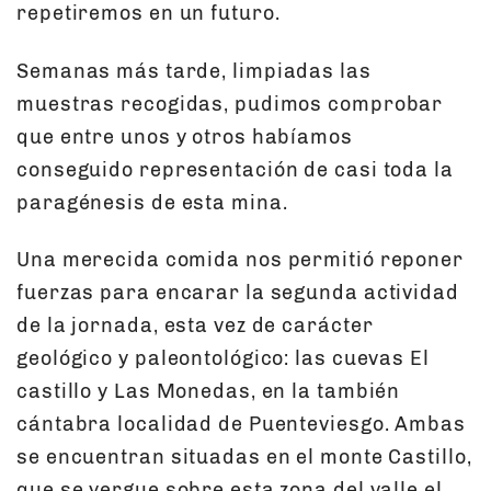
repetiremos en un futuro.
Semanas más tarde, limpiadas las
muestras recogidas, pudimos comprobar
que entre unos y otros habíamos
conseguido representación de casi toda la
paragénesis de esta mina.
Una merecida comida nos permitió reponer
fuerzas para encarar la segunda actividad
de la jornada, esta vez de carácter
geológico y paleontológico: las cuevas El
castillo y Las Monedas, en la también
cántabra localidad de Puenteviesgo. Ambas
se encuentran situadas en el monte Castillo,
que se yergue sobre esta zona del valle el