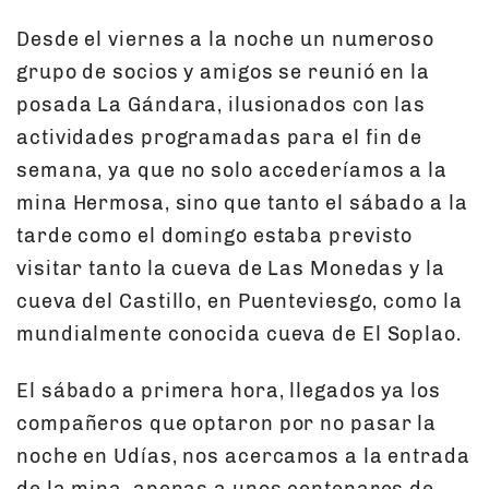
Desde el viernes a la noche un numeroso
grupo de socios y amigos se reunió en la
posada La Gándara, ilusionados con las
actividades programadas para el fin de
semana, ya que no solo accederíamos a la
mina Hermosa, sino que tanto el sábado a la
tarde como el domingo estaba previsto
visitar tanto la cueva de Las Monedas y la
cueva del Castillo, en Puenteviesgo, como la
mundialmente conocida cueva de El Soplao.
El sábado a primera hora, llegados ya los
compañeros que optaron por no pasar la
noche en Udías, nos acercamos a la entrada