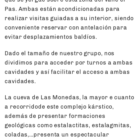
Pas. Ambas están acondicionadas para
realizar visitas guiadas a su interior, siendo
conveniente reservar con antelación para
evitar desplazamientos baldíos.
Dado el tamaño de nuestro grupo, nos
dividimos para acceder por turnos a ambas
cavidades y así facilitar el acceso a ambas
cavidades.
La cueva de Las Monedas, la mayor e cuanto
a recorridode este complejo kárstico,
además de presentar formaciones
geológicas como estalactitas, estalagmitas,
coladas,…presenta un espectacular