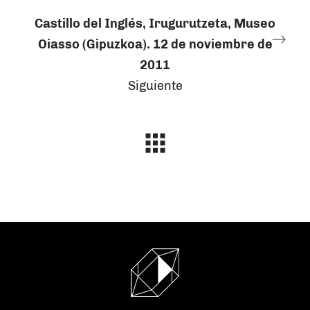
Castillo del Inglés, Irugurutzeta, Museo
Oiasso (Gipuzkoa). 12 de noviembre de
2011
Siguiente