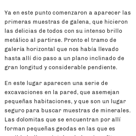
Ya en este punto comenzaron a aparecer las
primeras muestras de galena, que hicieron
las delicias de todos con su intenso brillo
metálico al partirse. Pronto el tramo de
galería horizontal que nos había llevado
hasta allí dio paso a un plano inclinado de
gran longitud y considerable pendiente.
En este lugar aparecen una serie de
excavaciones en la pared, que asemejan
pequeñas habitaciones, y que son un lugar
seguro para buscar muestras de minerales.
Las dolomitas que se encuentran por allí
forman pequeñas geodas en las que es