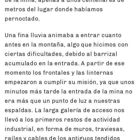
de la mina, apenas a unos centenares de
metros del lugar donde habíamos
pernoctado.
Una fina lluvia animaba a entrar cuanto
antes en la montaña, algo que hicimos con
ciertas dificultades, debido al barrizal
acumulado en la entrada. A partir de ese
momento los frontales y las linternas
empezaron a cumplir su misión, ya que unos
minutos más tarde la entrada de la mina no
era más que un punto de luz a nuestras
espaldas. La larga galería de acceso nos
llevó a los primeros restos de actividad
industrial, en forma de muros, traviesas,
raíles y cables de los antiguos tendidos