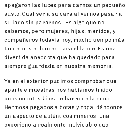
apagaron las luces para darnos un pequeño
susto. Cuál sería su cara al vernos pasar a
su lado sin pararnos…Es algo que no
sabemos, pero mujeres, hijas, maridos, y
compañeros todavía hoy, mucho tiempo más
tarde, nos echan en cara el lance. Es una
divertida anécdota que ha quedado para
siempre guardada en nuestra memoria.
Ya en el exterior pudimos comprobar que
aparte e muestras nos habíamos traído
unos cuantos kilos de barro de la mina
Hermosa pegados a botas y ropa, dándonos
un aspecto de auténticos mineros. Una
experiencia realmente inolvidable que