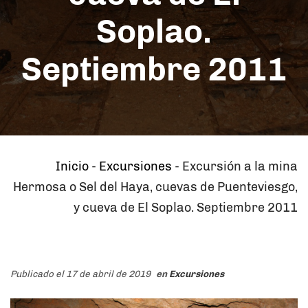
Soplao.
Septiembre 2011
Inicio
-
Excursiones
-
Excursión a la mina
Hermosa o Sel del Haya, cuevas de Puenteviesgo,
y cueva de El Soplao. Septiembre 2011
Publicado el 17 de abril de 2019
en
Excursiones