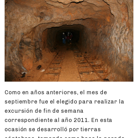
Como en años anteriores, el mes de
septiembre fue el elegido para realizar la
excursión de fin de semana
correspondiente al año 2011. En esta
ocasión se desarrolló por tierras