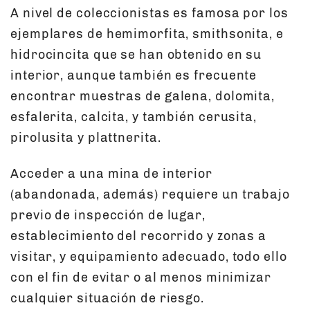
A nivel de coleccionistas es famosa por los
ejemplares de hemimorfita, smithsonita, e
hidrocincita que se han obtenido en su
interior, aunque también es frecuente
encontrar muestras de galena, dolomita,
esfalerita, calcita, y también cerusita,
pirolusita y plattnerita.
Acceder a una mina de interior
(abandonada, además) requiere un trabajo
previo de inspección de lugar,
establecimiento del recorrido y zonas a
visitar, y equipamiento adecuado, todo ello
con el fin de evitar o al menos minimizar
cualquier situación de riesgo.