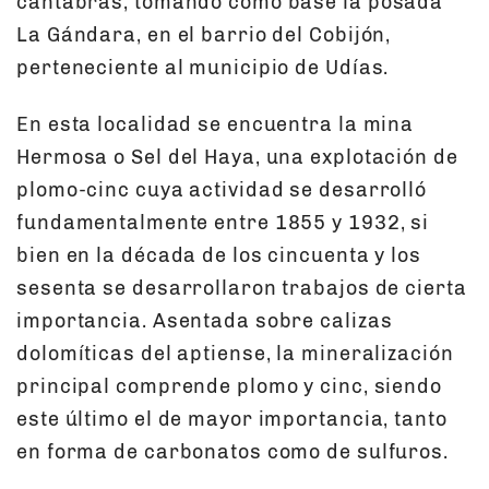
cántabras, tomando como base la posada
La Gándara, en el barrio del Cobijón,
perteneciente al municipio de Udías.
En esta localidad se encuentra la mina
Hermosa o Sel del Haya, una explotación de
plomo-cinc cuya actividad se desarrolló
fundamentalmente entre 1855 y 1932, si
bien en la década de los cincuenta y los
sesenta se desarrollaron trabajos de cierta
importancia. Asentada sobre calizas
dolomíticas del aptiense, la mineralización
principal comprende plomo y cinc, siendo
este último el de mayor importancia, tanto
en forma de carbonatos como de sulfuros.