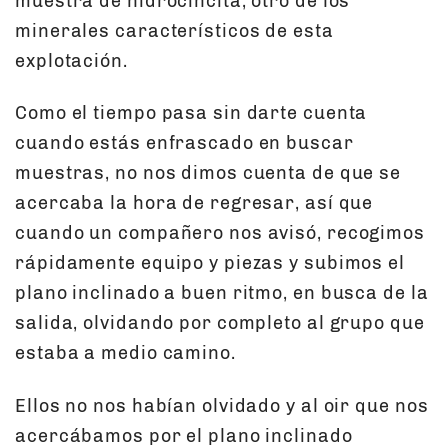
muestra de hidrocincita, otro de los
minerales característicos de esta
explotación.
Como el tiempo pasa sin darte cuenta
cuando estás enfrascado en buscar
muestras, no nos dimos cuenta de que se
acercaba la hora de regresar, así que
cuando un compañero nos avisó, recogimos
rápidamente equipo y piezas y subimos el
plano inclinado a buen ritmo, en busca de la
salida, olvidando por completo al grupo que
estaba a medio camino.
Ellos no nos habían olvidado y al oir que nos
acercábamos por el plano inclinado