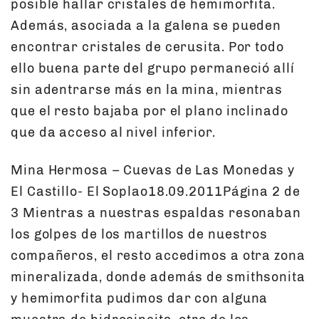
posible hallar cristales de hemimorfita.
Además, asociada a la galena se pueden
encontrar cristales de cerusita. Por todo
ello buena parte del grupo permaneció allí
sin adentrarse más en la mina, mientras
que el resto bajaba por el plano inclinado
que da acceso al nivel inferior.
Mina Hermosa – Cuevas de Las Monedas y
El Castillo- El Soplao18.09.2011Página 2 de
3 Mientras a nuestras espaldas resonaban
los golpes de los martillos de nuestros
compañeros, el resto accedimos a otra zona
mineralizada, donde además de smithsonita
y hemimorfita pudimos dar con alguna