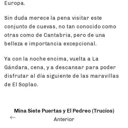
Europa.
Sin duda merece la pena visitar este
conjunto de cuevas, no tan conocido como
otras como de Cantabria, pero de una
belleza e importancia excepcional.
Ya con la noche encima, vuelta a La
Gándara, cena, y a descansar para poder
disfrutar al día siguiente de las maravillas
de El Soplao.
Mina Siete Puertas y El Pedreo (Trucíos)
Anterior