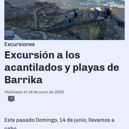
Excursiones
Excursión a los
acantilados y playas de
Barrika
Publicado el 16 de junio de 2026
0
Este pasado Domingo, 14 de junio, llevamos a
cabo ...