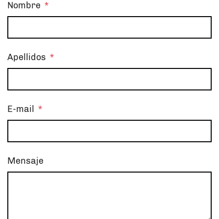
Nombre
*
Apellidos
*
E-mail
*
Mensaje