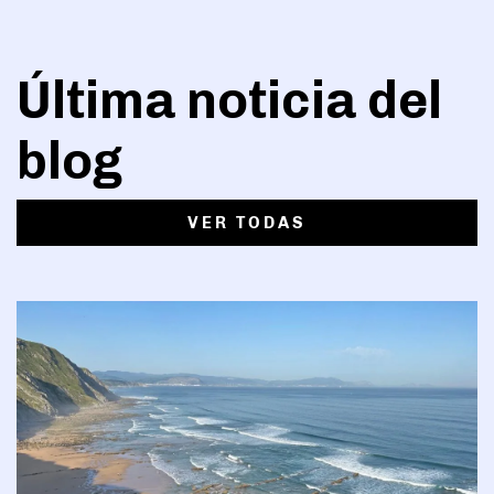
Última noticia del
blog
VER TODAS