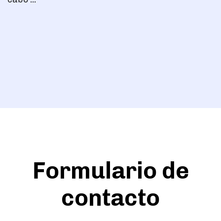
Formulario de
contacto