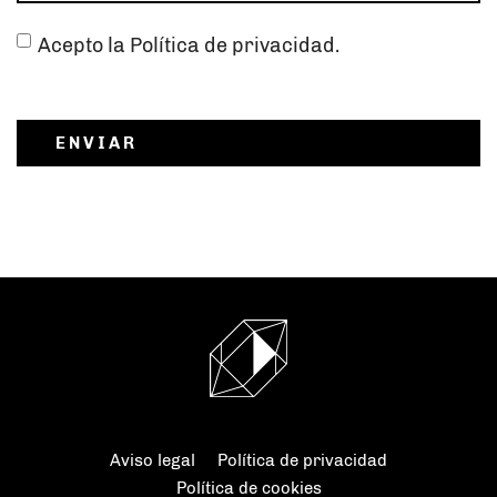
Acepto la Política de privacidad.
ENVIAR
Aviso legal
Política de privacidad
Política de cookies