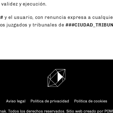
 validez y ejecución.
#
y el usuario, con renuncia expresa a cualquier
los juzgados y tribunales de
###CIUDAD_TRIBU
Aviso legal
Política de privacidad
Política de cookies
nak. Todos los derechos reservados. Sitio web creado por
POM