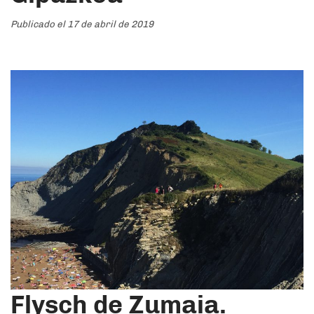
Publicado el 17 de abril de 2019
Flysch de Zumaia.