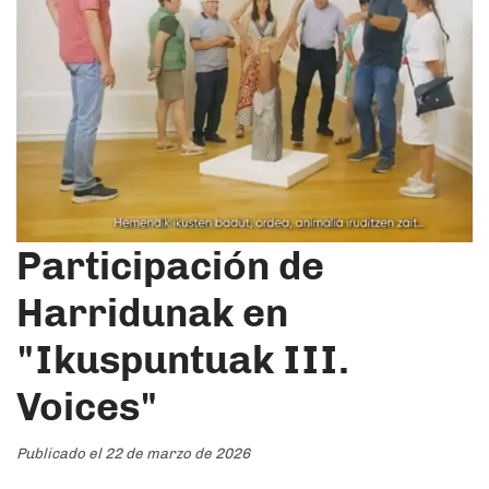
Participación de
Harridunak en
"Ikuspuntuak III.
Voices"
Publicado el 22 de marzo de 2026