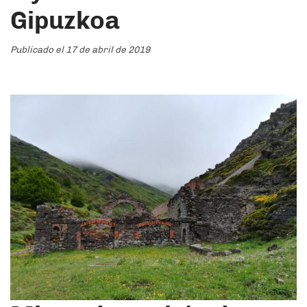
Gipuzkoa
Publicado el 17 de abril de 2019