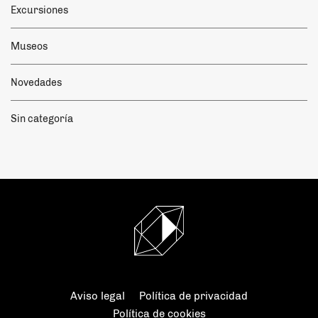
Excursiones
Museos
Novedades
Sin categoría
Aviso legal
Política de privacidad
Política de cookies