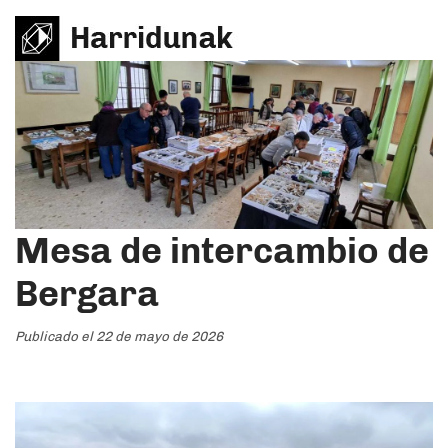
Mesa de intercambio de
Bergara
Publicado el 22 de mayo de 2026