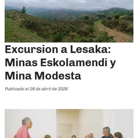
Excursion a Lesaka:
Minas Eskolamendi y
Mina Modesta
Publicado el 26 de abril de 2026