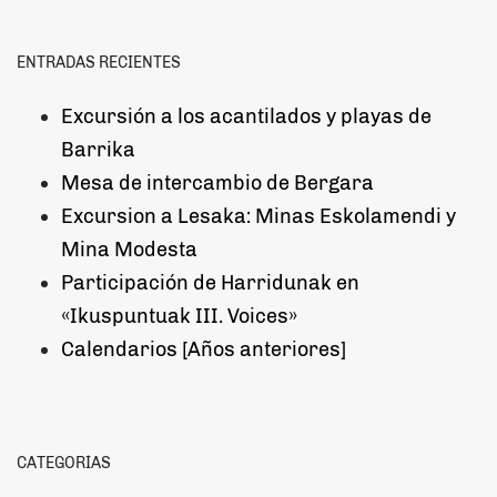
ENTRADAS RECIENTES
Excursión a los acantilados y playas de
Barrika
Mesa de intercambio de Bergara
Excursion a Lesaka: Minas Eskolamendi y
Mina Modesta
Participación de Harridunak en
«Ikuspuntuak III. Voices»
Calendarios [Años anteriores]
CATEGORÍAS