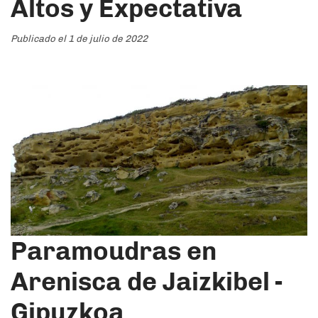
Altos y Expectativa
Publicado el 1 de julio de 2022
Paramoudras en
Arenisca de Jaizkibel -
Gipuzkoa