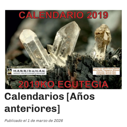
Calendarios [Años
anteriores]
Publicado el 1 de marzo de 2026