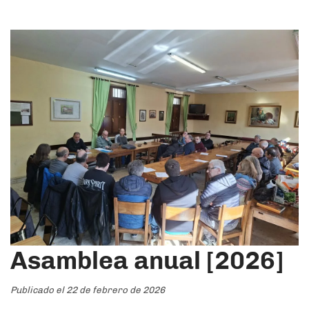
Asamblea anual [2026]
Publicado el 22 de febrero de 2026