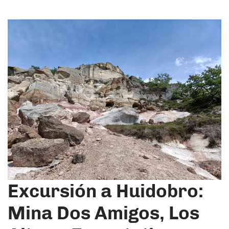
Excursión a Huidobro:
Mina Dos Amigos, Los