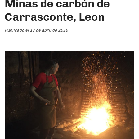
Minas de carbón de
Carrasconte, Leon
Publicado el 17 de abril de 2019