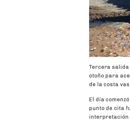
Tercera salida
otoño para ace
de la costa vas
El día comenzó
punto de cita 
interpretación