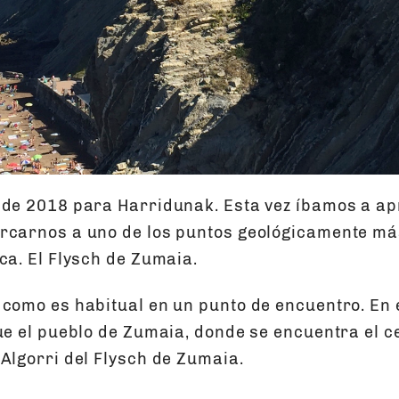
 de 2018 para Harridunak. Esta vez íbamos a ap
rcarnos a uno de los puntos geológicamente má
ca. El Flysch de Zumaia.
 como es habitual en un punto de encuentro. En e
fue el pueblo de Zumaia, donde se encuentra el c
 Algorri del Flysch de Zumaia.