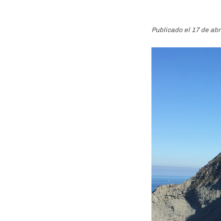
Publicado el 17 de ab