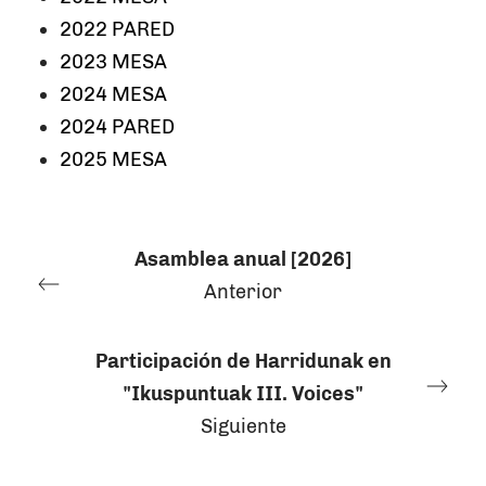
2022 PARED
2023 MESA
2024 MESA
2024 PARED
2025 MESA
Asamblea anual [2026]
Anterior
Participación de Harridunak en
"Ikuspuntuak III. Voices"
Siguiente