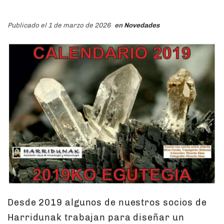
Publicado el 1 de marzo de 2026
en
Novedades
Desde 2019 algunos de nuestros socios de
Harridunak trabajan para diseñar un