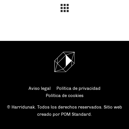
Aviso legal
Política de privacidad
Política de cookies
© Harridunak. Todos los derechos reservados. Sitio web
creado por
POM Standard
.