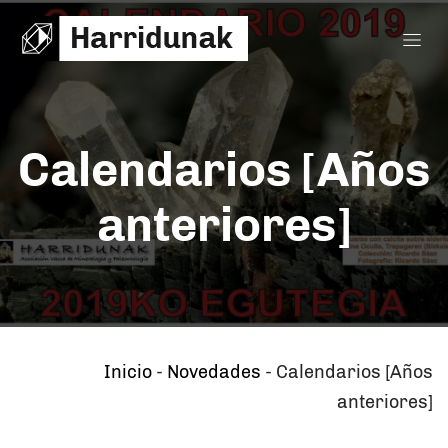
Calendarios [Años
anteriores]
Inicio
-
Novedades
-
Calendarios [Años
anteriores]