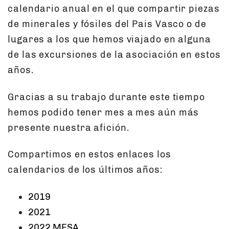
calendario anual en el que compartir piezas
de minerales y fósiles del Pais Vasco o de
lugares a los que hemos viajado en alguna
de las excursiones de la asociación en estos
años.
Gracias a su trabajo durante este tiempo
hemos podido tener mes a mes aún más
presente nuestra afición.
Compartimos en estos enlaces los
calendarios de los últimos años:
2019
2021
2022 MESA