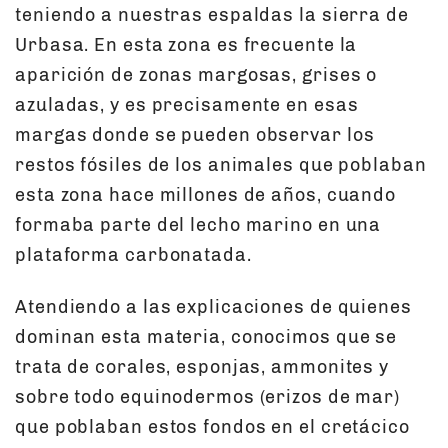
teniendo a nuestras espaldas la sierra de
Urbasa. En esta zona es frecuente la
aparición de zonas margosas, grises o
azuladas, y es precisamente en esas
margas donde se pueden observar los
restos fósiles de los animales que poblaban
esta zona hace millones de años, cuando
formaba parte del lecho marino en una
plataforma carbonatada.
Atendiendo a las explicaciones de quienes
dominan esta materia, conocimos que se
trata de corales, esponjas, ammonites y
sobre todo equinodermos (erizos de mar)
que poblaban estos fondos en el cretácico