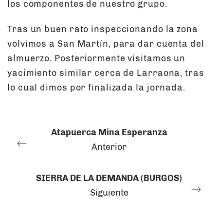
los componentes de nuestro grupo.
Tras un buen rato inspeccionando la zona
volvimos a San Martín, para dar cuenta del
almuerzo. Posteriormente visitamos un
yacimiento similar cerca de Larraona, tras
lo cual dimos por finalizada la jornada.
Atapuerca Mina Esperanza
Anterior
SIERRA DE LA DEMANDA (BURGOS)
Siguiente