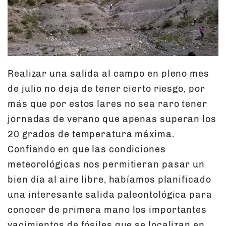
Realizar una salida al campo en pleno mes
de julio no deja de tener cierto riesgo, por
más que por estos lares no sea raro tener
jornadas de verano que apenas superan los
20 grados de temperatura máxima.
Confiando en que las condiciones
meteorológicas nos permitieran pasar un
bien día al aire libre, habíamos planificado
una interesante salida paleontológica para
conocer de primera mano los importantes
yacimientos de fósiles que se localizan en