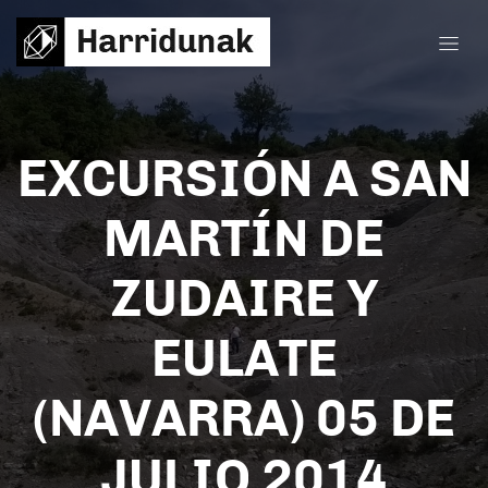
EXCURSIÓN A SAN
MARTÍN DE
ZUDAIRE Y
EULATE
(NAVARRA) 05 DE
JULIO 2014