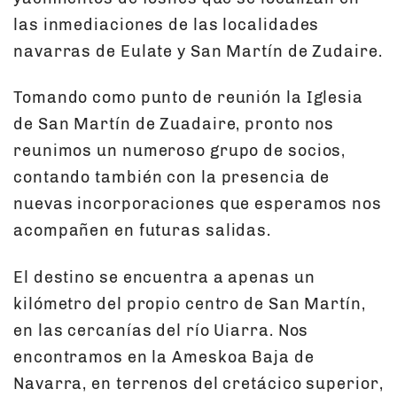
las inmediaciones de las localidades
navarras de Eulate y San Martín de Zudaire.
Tomando como punto de reunión la Iglesia
de San Martín de Zuadaire, pronto nos
reunimos un numeroso grupo de socios,
contando también con la presencia de
nuevas incorporaciones que esperamos nos
acompañen en futuras salidas.
El destino se encuentra a apenas un
kilómetro del propio centro de San Martín,
en las cercanías del río Uiarra. Nos
encontramos en la Ameskoa Baja de
Navarra, en terrenos del cretácico superior,