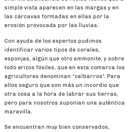
simple vista aparecen en las margas y en
las cárcavas formadas en ellas por la
erosión provocada por las lluvias.
Con ayuda de los expertos pudimos
identificar varios tipos de corales,
esponjas, algún que otro ammonite, y sobre
todo erizos fósiles, que en esta comarca los
agricultores denominan “calbarros”. Para
ellos seguro que son más un incordio que
otra cosa a la hora de labrar sus tierras,
pero para nosotros suponían una auténtica
maravilla.
Se encuentran muy bien conservados,