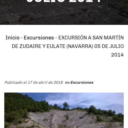
Inicio
-
Excursiones
-
EXCURSIÓN A SAN MARTÍN
DE ZUDAIRE Y EULATE (NAVARRA) 05 DE JULIO
2014
Publicado el 17 de abril de 2019
en
Excursiones