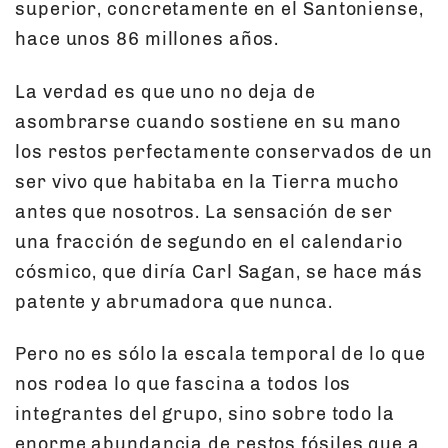
superior, concretamente en el Santoniense,
hace unos 86 millones años.
La verdad es que uno no deja de
asombrarse cuando sostiene en su mano
los restos perfectamente conservados de un
ser vivo que habitaba en la Tierra mucho
antes que nosotros. La sensación de ser
una fracción de segundo en el calendario
cósmico, que diría Carl Sagan, se hace más
patente y abrumadora que nunca.
Pero no es sólo la escala temporal de lo que
nos rodea lo que fascina a todos los
integrantes del grupo, sino sobre todo la
enorme abundancia de restos fósiles que a