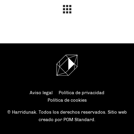
Aviso legal
Política de privacidad
Política de cookies
© Harridunak. Todos los derechos reservados. Sitio web
creado por
POM Standard
.