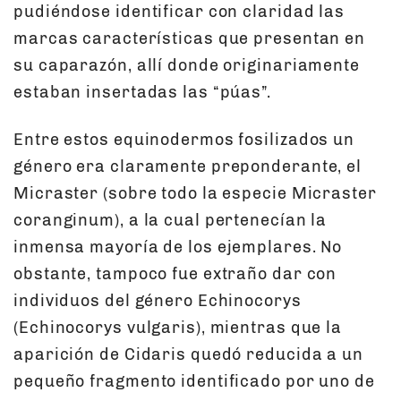
pudiéndose identificar con claridad las
marcas características que presentan en
su caparazón, allí donde originariamente
estaban insertadas las “púas”.
Entre estos equinodermos fosilizados un
género era claramente preponderante, el
Micraster (sobre todo la especie Micraster
coranginum), a la cual pertenecían la
inmensa mayoría de los ejemplares. No
obstante, tampoco fue extraño dar con
individuos del género Echinocorys
(Echinocorys vulgaris), mientras que la
aparición de Cidaris quedó reducida a un
pequeño fragmento identificado por uno de