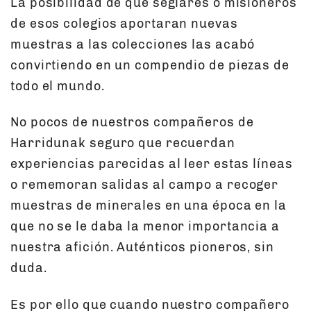
La posibilidad de que seglares o misioneros
de esos colegios aportaran nuevas
muestras a las colecciones las acabó
convirtiendo en un compendio de piezas de
todo el mundo.
No pocos de nuestros compañeros de
Harridunak seguro que recuerdan
experiencias parecidas al leer estas líneas
o rememoran salidas al campo a recoger
muestras de minerales en una época en la
que no se le daba la menor importancia a
nuestra afición. Auténticos pioneros, sin
duda.
Es por ello que cuando nuestro compañero