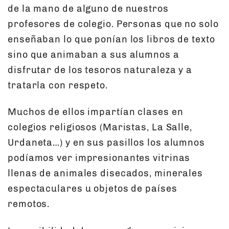
de la mano de alguno de nuestros
profesores de colegio. Personas que no solo
enseñaban lo que ponían los libros de texto
sino que animaban a sus alumnos a
disfrutar de los tesoros naturaleza y a
tratarla con respeto.
Muchos de ellos impartían clases en
colegios religiosos (Maristas, La Salle,
Urdaneta…) y en sus pasillos los alumnos
podíamos ver impresionantes vitrinas
llenas de animales disecados, minerales
espectaculares u objetos de países
remotos.