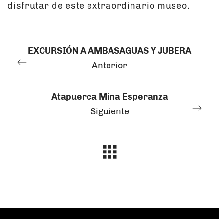
disfrutar de este extraordinario museo.
EXCURSIÓN A AMBASAGUAS Y JUBERA
Anterior
Atapuerca Mina Esperanza
Siguiente