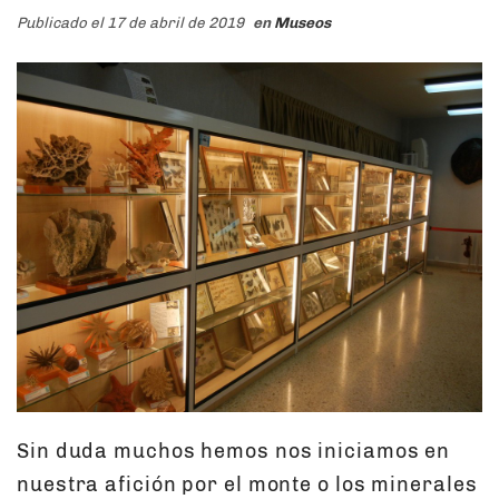
Publicado el 17 de abril de 2019
en
Museos
Sin duda muchos hemos nos iniciamos en
nuestra afición por el monte o los minerales