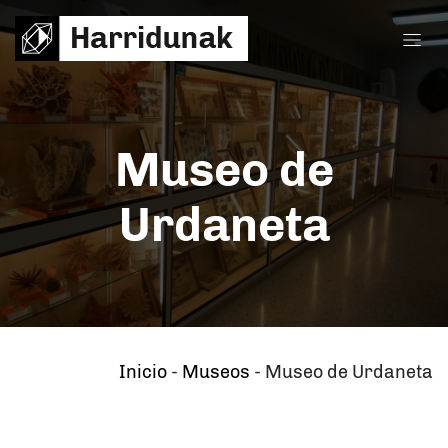
Museo de
Urdaneta
Inicio
-
Museos
-
Museo de Urdaneta