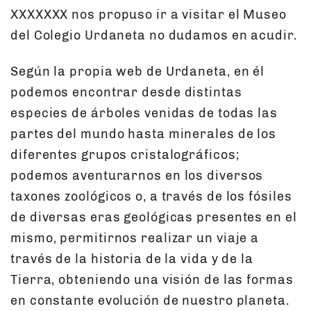
XXXXXXX nos propuso ir a visitar el Museo
del Colegio Urdaneta no dudamos en acudir.
Según la propia web de Urdaneta, en él
podemos encontrar desde distintas
especies de árboles venidas de todas las
partes del mundo hasta minerales de los
diferentes grupos cristalográficos;
podemos aventurarnos en los diversos
taxones zoológicos o, a través de los fósiles
de diversas eras geológicas presentes en el
mismo, permitirnos realizar un viaje a
través de la historia de la vida y de la
Tierra, obteniendo una visión de las formas
en constante evolución de nuestro planeta.