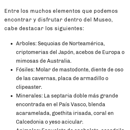
Entre los muchos elementos que podemos
encontrar y disfrutar dentro del Museo,
cabe destacar los siguientes:
Arboles: Sequoias de Norteamérica,
criptomerias del Japón, acebos de Europa o
mimosas de Australia.
Fósiles: Molar de mastodonte, diente de oso
de las cavernas, placa de armadillo o
clipeaster.
Minerales: La septaria doble más grande
encontrada en el País Vasco, blenda
acaramelada, goethita irisada, coral en
Calcedonia o yeso acicular.