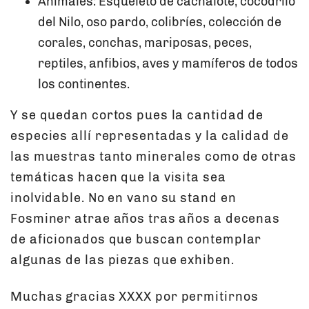
Animales: Esqueleto de cachalote, cocodrilo
del Nilo, oso pardo, colibríes, colección de
corales, conchas, mariposas, peces,
reptiles, anfibios, aves y mamíferos de todos
los continentes.
Y se quedan cortos pues la cantidad de
especies allí representadas y la calidad de
las muestras tanto minerales como de otras
temáticas hacen que la visita sea
inolvidable. No en vano su stand en
Fosminer atrae años tras años a decenas
de aficionados que buscan contemplar
algunas de las piezas que exhiben.
Muchas gracias XXXX por permitirnos