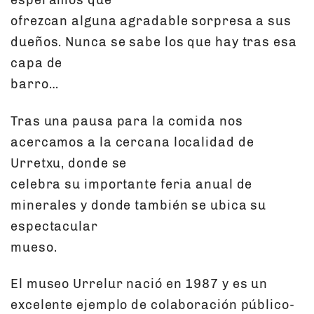
esperamos que
ofrezcan alguna agradable sorpresa a sus
dueños. Nunca se sabe los que hay tras esa
capa de
barro…
Tras una pausa para la comida nos
acercamos a la cercana localidad de
Urretxu, donde se
celebra su importante feria anual de
minerales y donde también se ubica su
espectacular
mueso.
El museo Urrelur nació en 1987 y es un
excelente ejemplo de colaboración público-