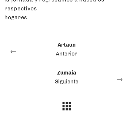
respectivos
hogares.
Artaun
Anterior
Zumaia
Siguiente