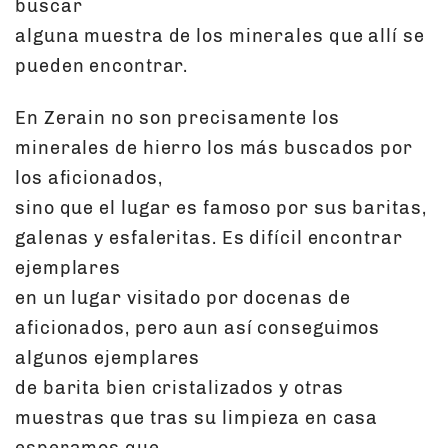
buscar
alguna muestra de los minerales que allí se
pueden encontrar.
En Zerain no son precisamente los
minerales de hierro los más buscados por
los aficionados,
sino que el lugar es famoso por sus baritas,
galenas y esfaleritas. Es difícil encontrar
ejemplares
en un lugar visitado por docenas de
aficionados, pero aun así conseguimos
algunos ejemplares
de barita bien cristalizados y otras
muestras que tras su limpieza en casa