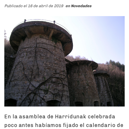
Publicado el 16 de abril de 2019
en
Novedades
En la asamblea de Harridunak celebrada
poco antes habíamos fijado el calendario de