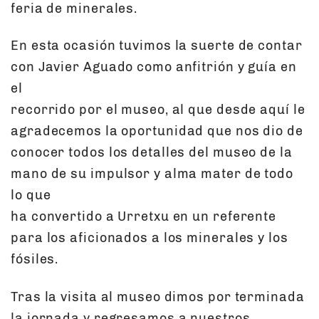
feria de minerales.
En esta ocasión tuvimos la suerte de contar
con Javier Aguado como anfitrión y guía en
el
recorrido por el museo, al que desde aquí le
agradecemos la oportunidad que nos dio de
conocer todos los detalles del museo de la
mano de su impulsor y alma mater de todo
lo que
ha convertido a Urretxu en un referente
para los aficionados a los minerales y los
fósiles.
Tras la visita al museo dimos por terminada
la jornada y regresamos a nuestros