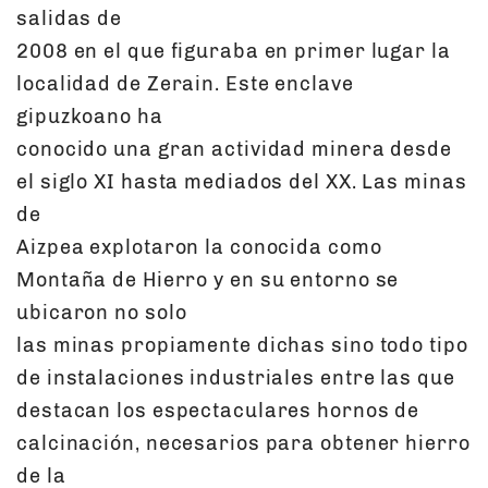
salidas de
2008 en el que figuraba en primer lugar la
localidad de Zerain. Este enclave
gipuzkoano ha
conocido una gran actividad minera desde
el siglo XI hasta mediados del XX. Las minas
de
Aizpea explotaron la conocida como
Montaña de Hierro y en su entorno se
ubicaron no solo
las minas propiamente dichas sino todo tipo
de instalaciones industriales entre las que
destacan los espectaculares hornos de
calcinación, necesarios para obtener hierro
de la