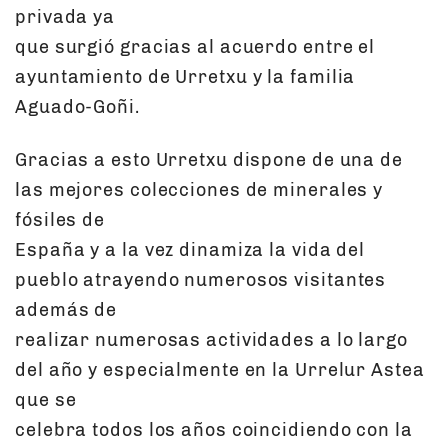
privada ya
que surgió gracias al acuerdo entre el
ayuntamiento de Urretxu y la familia
Aguado-Goñi.
Gracias a esto Urretxu dispone de una de
las mejores colecciones de minerales y
fósiles de
España y a la vez dinamiza la vida del
pueblo atrayendo numerosos visitantes
además de
realizar numerosas actividades a lo largo
del año y especialmente en la Urrelur Astea
que se
celebra todos los años coincidiendo con la