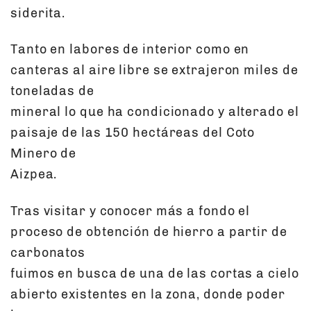
siderita.
Tanto en labores de interior como en
canteras al aire libre se extrajeron miles de
toneladas de
mineral lo que ha condicionado y alterado el
paisaje de las 150 hectáreas del Coto
Minero de
Aizpea.
Tras visitar y conocer más a fondo el
proceso de obtención de hierro a partir de
carbonatos
fuimos en busca de una de las cortas a cielo
abierto existentes en la zona, donde poder