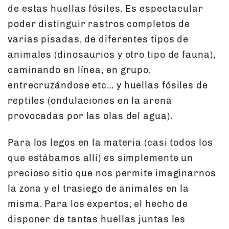
de estas huellas fósiles. Es espectacular
poder distinguir rastros completos de
varias pisadas, de diferentes tipos de
animales (dinosaurios y otro tipo de fauna),
caminando en línea, en grupo,
entrecruzándose etc… y huellas fósiles de
reptiles (ondulaciones en la arena
provocadas por las olas del agua).
Para los legos en la materia (casi todos los
que estábamos allí) es simplemente un
precioso sitio que nos permite imaginarnos
la zona y el trasiego de animales en la
misma. Para los expertos, el hecho de
disponer de tantas huellas juntas les