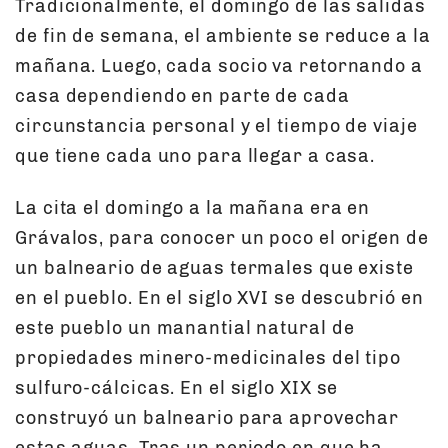
Tradicionalmente, el domingo de las salidas
de fin de semana, el ambiente se reduce a la
mañana. Luego, cada socio va retornando a
casa dependiendo en parte de cada
circunstancia personal y el tiempo de viaje
que tiene cada uno para llegar a casa.
La cita el domingo a la mañana era en
Grávalos, para conocer un poco el origen de
un balneario de aguas termales que existe
en el pueblo. En el siglo XVI se descubrió en
este pueblo un manantial natural de
propiedades minero-medicinales del tipo
sulfuro-cálcicas. En el siglo XIX se
construyó un balneario para aprovechar