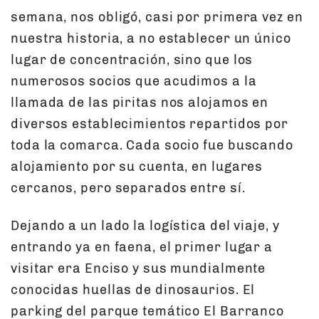
semana, nos obligó, casi por primera vez en
nuestra historia, a no establecer un único
lugar de concentración, sino que los
numerosos socios que acudimos a la
llamada de las piritas nos alojamos en
diversos establecimientos repartidos por
toda la comarca. Cada socio fue buscando
alojamiento por su cuenta, en lugares
cercanos, pero separados entre sí.
Dejando a un lado la logística del viaje, y
entrando ya en faena, el primer lugar a
visitar era Enciso y sus mundialmente
conocidas huellas de dinosaurios. El
parking del parque temático El Barranco