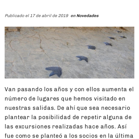
Publicado el 17 de abril de 2019
en
Novedades
Van pasando los años y con ellos aumenta el
número de lugares que hemos visitado en
nuestras salidas. De ahí que sea necesario
plantear la posibilidad de repetir alguna de
las excursiones realizadas hace años. Así
fue como se planteó a los socios en la última