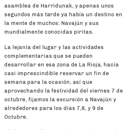
asamblea de Harridunak, y apenas unos
segundos más tarde ya había un destino en
la mente de muchos: Navajún y sus
mundialmente conocidas piritas.
La lejanía del lugar y las actividades
complementarias que se pueden
desarrollar en esa zona de La Rioja, hacía
casi imprescindible reservar un fin de
semana para la ocasión, así que
aprovechando la festividad del viernes 7 de
octubre, fijamos la excursión a Navajún y
alrededores para los días 7,8, y 9 de
Octubre.