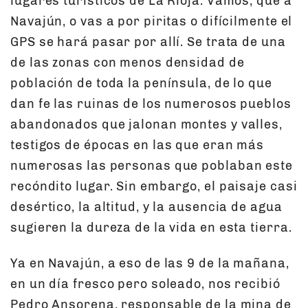
lugares turísticos de La Rioja. Vamos, que a
Navajún, o vas a por piritas o difícilmente el
GPS se hará pasar por allí. Se trata de una
de las zonas con menos densidad de
población de toda la península, de lo que
dan fe las ruinas de los numerosos pueblos
abandonados que jalonan montes y valles,
testigos de épocas en las que eran más
numerosas las personas que poblaban este
recóndito lugar. Sin embargo, el paisaje casi
desértico, la altitud, y la ausencia de agua
sugieren la dureza de la vida en esta tierra.
Ya en Navajún, a eso de las 9 de la mañana,
en un día fresco pero soleado, nos recibió
Pedro Ansorena, responsable de la mina de