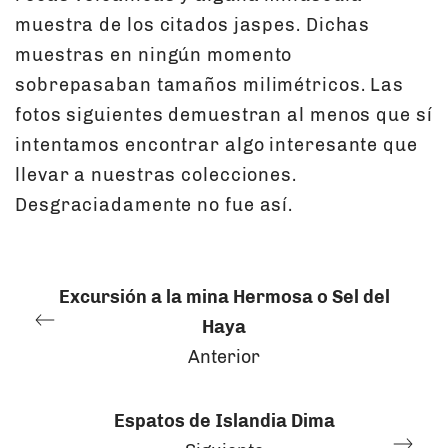
muestra de los citados jaspes. Dichas
muestras en ningún momento
sobrepasaban tamaños milimétricos. Las
fotos siguientes demuestran al menos que sí
intentamos encontrar algo interesante que
llevar a nuestras colecciones.
Desgraciadamente no fue así.
Excursión a la mina Hermosa o Sel del
Haya
Anterior
Espatos de Islandia Dima