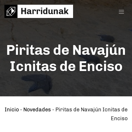
Piritas de Navajún
Icnitas de Enciso
Inicio
-
Novedades
-
Piritas de Navajún Icnitas de
Enciso