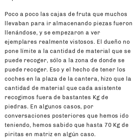
Poco a poco las cajas de fruta que muchos
llevaban para ir almacenando piezas fueron
llenándose, y se empezaron a ver
ejemplares realmente vistosos. El dueño no
pone límite a la cantidad de material que se
puede recoger, sólo a la zona de donde se
puede recoger. Eso y el hecho de tener los
coches en la plaza de la cantera, hizo que la
cantidad de material que cada asistente
recogimos fuera de bastantes Kg de
piedras. En algunos casos, por
conversaciones posteriores que hemos ido
teniendo, hemos sabido que hasta 70 Kg de
piritas en matriz en algún caso.