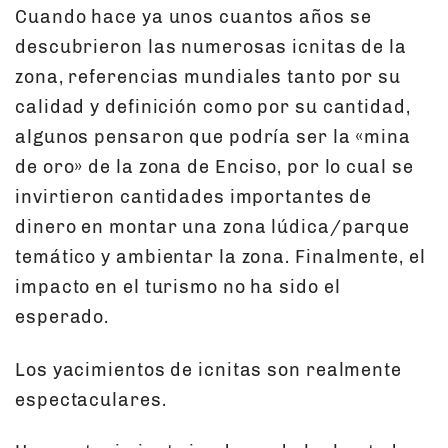
Cuando hace ya unos cuantos años se
descubrieron las numerosas icnitas de la
zona, referencias mundiales tanto por su
calidad y definición como por su cantidad,
algunos pensaron que podría ser la «mina
de oro» de la zona de Enciso, por lo cual se
invirtieron cantidades importantes de
dinero en montar una zona lúdica/parque
temático y ambientar la zona. Finalmente, el
impacto en el turismo no ha sido el
esperado.
Los yacimientos de icnitas son realmente
espectaculares.