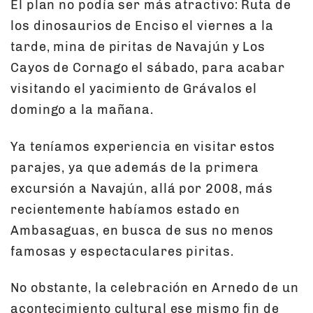
El plan no podía ser más atractivo: Ruta de
los dinosaurios de Enciso el viernes a la
tarde, mina de piritas de Navajún y Los
Cayos de Cornago el sábado, para acabar
visitando el yacimiento de Grávalos el
domingo a la mañana.
Ya teníamos experiencia en visitar estos
parajes, ya que además de la primera
excursión a Navajún, allá por 2008, más
recientemente habíamos estado en
Ambasaguas, en busca de sus no menos
famosas y espectaculares piritas.
No obstante, la celebración en Arnedo de un
acontecimiento cultural ese mismo fin de