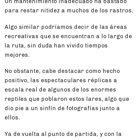
Un mantenimiento inadecuado ha bastado
para restar nitidez a muchos de los rastros.
Algo similar podríamos decir de las áreas
recreativas que se encuentran a lo largo de
la ruta, sin duda han vivido tiempos
mejores.
No obstante, cabe destacar como hecho
positivo, las espectaculares réplicas a
escala real de algunos de los enormes
reptiles que poblaron estos lares, algo que
dio pie a un sinfín de fotografías junto a
ellos.
Ya de vuelta al punto de partida, y con la