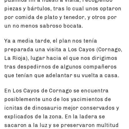
piezas y bártulos, tras lo cual unos optaron
por comida de plato y tenedor, y otros por
un no menos sabroso bocata.
Ya a media tarde, el plan nos tenía
preparada una visita a Los Cayos (Cornago,
La Rioja), lugar hacia el que nos dirigimos
tras despedirnos de algunos compañeros
que tenían que adelantar su vuelta a casa.
En Los Cayos de Cornago se encuentra
posiblemente uno de los yacimientos de
icnitas de dinosaurio mejor conservados y
explicados de la zona. En la ladera se
sacaron a la luz y se preservaron multitud