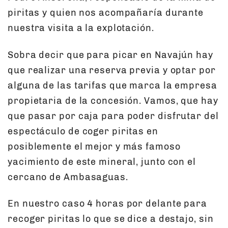
piritas y quien nos acompañaría durante
nuestra visita a la explotación.
Sobra decir que para picar en Navajún hay
que realizar una reserva previa y optar por
alguna de las tarifas que marca la empresa
propietaria de la concesión. Vamos, que hay
que pasar por caja para poder disfrutar del
espectáculo de coger piritas en
posiblemente el mejor y más famoso
yacimiento de este mineral, junto con el
cercano de Ambasaguas.
En nuestro caso 4 horas por delante para
recoger piritas lo que se dice a destajo, sin