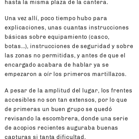
hasta la misma plaza de la cantera.
Una vez allí, poco tiempo hubo para
explicaciones, unas cuantas instrucciones
básicas sobre equipamiento (casco,
botas…), instrucciones de seguridad y sobre
las zonas no permitidas, y antes de que el
encargado acabara de hablar ya se
empezaron a oír los primeros martillazos.
A pesar de la amplitud del lugar, los frentes
accesibles no son tan extensos, por lo que
de primeras un buen grupo se quedó
revisando la escombrera, donde una serie
de acopios recientes auguraba buenas
capturas si tanta dificultad.