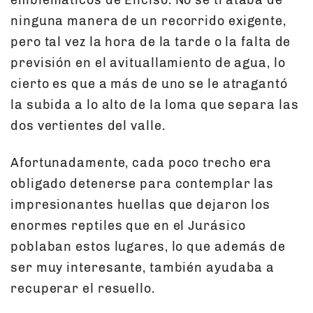
emblemáticos de Enciso. No se trataba de
ninguna manera de un recorrido exigente,
pero tal vez la hora de la tarde o la falta de
previsión en el avituallamiento de agua, lo
cierto es que a más de uno se le atragantó
la subida a lo alto de la loma que separa las
dos vertientes del valle.
Afortunadamente, cada poco trecho era
obligado detenerse para contemplar las
impresionantes huellas que dejaron los
enormes reptiles que en el Jurásico
poblaban estos lugares, lo que además de
ser muy interesante, también ayudaba a
recuperar el resuello.