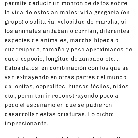
permite deducir un montón de datos sobre
la vida de estos animales: vida gregaria (en
grupo) o solitaria, velocidad de marcha, si
los animales andaban o corrían, diferentes
especies de animales, marcha bípeda o
cuadrúpeda, tamaño y peso aproximados de
cada especie, longitud de zancada etc….
Estos datos, en combinación con los que se
van extrayendo en otras partes del mundo
de icnitas, coprolitos, huesos fósiles, nidos
etc., permiten ir reconstruyendo poco a
poco el escenario en que se pudieron
desarrollar estas criaturas. Lo dicho:
impresionante.