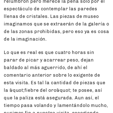
relumbrón pero merece la pena solo por el
espectáculo de contemplar las paredes
llenas de cristales. Las piezas de museo
imaginamos que se extraerán de la galería o
de las zonas prohibidas, pero eso ya es cosa
de la imaginación.
Lo que es real es que cuatro horas sin
parar de picar y acarrear peso, dejan
baldado al más aguerrido, de ahí el
comentario anterior sobre lo exigente de
esta visita. Es tal la cantidad de piezas que
la &quot;fiebre del oro&quot; te posee, así
que la paliza está asegurada. Aun así, el
tiempo pasa volando y lamentándolo mucho,
pusimos fin a nuestra visita, recogiendo