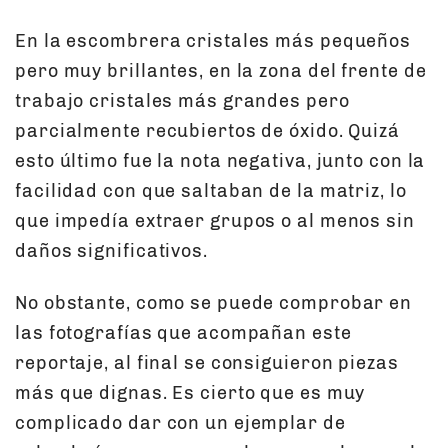
En la escombrera cristales más pequeños
pero muy brillantes, en la zona del frente de
trabajo cristales más grandes pero
parcialmente recubiertos de óxido. Quizá
esto último fue la nota negativa, junto con la
facilidad con que saltaban de la matriz, lo
que impedía extraer grupos o al menos sin
daños significativos.
No obstante, como se puede comprobar en
las fotografías que acompañan este
reportaje, al final se consiguieron piezas
más que dignas. Es cierto que es muy
complicado dar con un ejemplar de