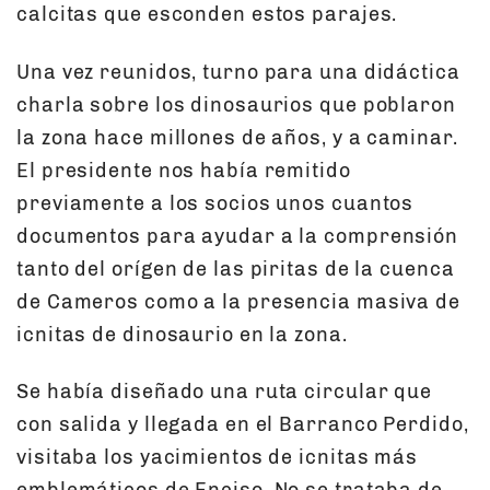
calcitas que esconden estos parajes.
Una vez reunidos, turno para una didáctica
charla sobre los dinosaurios que poblaron
la zona hace millones de años, y a caminar.
El presidente nos había remitido
previamente a los socios unos cuantos
documentos para ayudar a la comprensión
tanto del orígen de las piritas de la cuenca
de Cameros como a la presencia masiva de
icnitas de dinosaurio en la zona.
Se había diseñado una ruta circular que
con salida y llegada en el Barranco Perdido,
visitaba los yacimientos de icnitas más