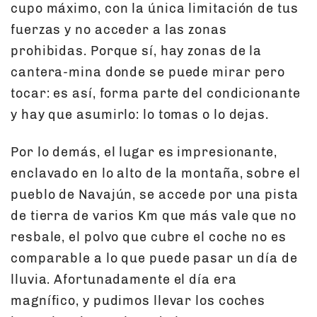
cupo máximo, con la única limitación de tus
fuerzas y no acceder a las zonas
prohibidas. Porque sí, hay zonas de la
cantera-mina donde se puede mirar pero
tocar: es así, forma parte del condicionante
y hay que asumirlo: lo tomas o lo dejas.
Por lo demás, el lugar es impresionante,
enclavado en lo alto de la montaña, sobre el
pueblo de Navajún, se accede por una pista
de tierra de varios Km que más vale que no
resbale, el polvo que cubre el coche no es
comparable a lo que puede pasar un día de
lluvia. Afortunadamente el día era
magnífico, y pudimos llevar los coches