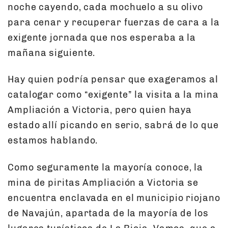
noche cayendo, cada mochuelo a su olivo
para cenar y recuperar fuerzas de cara a la
exigente jornada que nos esperaba a la
mañana siguiente.
Hay quien podría pensar que exageramos al
catalogar como “exigente” la visita a la mina
Ampliación a Victoria, pero quien haya
estado allí picando en serio, sabrá de lo que
estamos hablando.
Como seguramente la mayoría conoce, la
mina de piritas Ampliación a Victoria se
encuentra enclavada en el municipio riojano
de Navajún, apartada de la mayoría de los