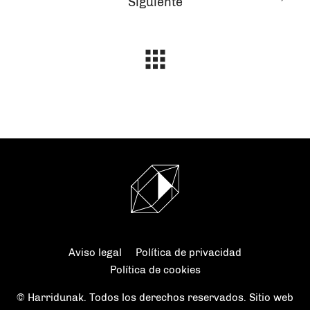
Siguiente
Aviso legal
Política de privacidad
Política de cookies
© Harridunak. Todos los derechos reservados. Sitio web