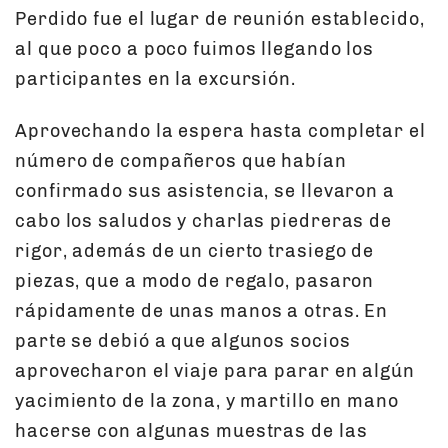
Perdido fue el lugar de reunión establecido,
al que poco a poco fuimos llegando los
participantes en la excursión.
Aprovechando la espera hasta completar el
número de compañeros que habían
confirmado sus asistencia, se llevaron a
cabo los saludos y charlas piedreras de
rigor, además de un cierto trasiego de
piezas, que a modo de regalo, pasaron
rápidamente de unas manos a otras. En
parte se debió a que algunos socios
aprovecharon el viaje para parar en algún
yacimiento de la zona, y martillo en mano
hacerse con algunas muestras de las