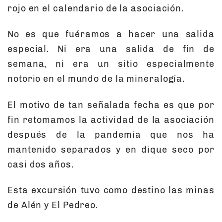
rojo en el calendario de la asociación.
No es que fuéramos a hacer una salida
especial. Ni era una salida de fin de
semana, ni era un sitio especialmente
notorio en el mundo de la mineralogía.
El motivo de tan señalada fecha es que por
fin retomamos la actividad de la asociación
después de la pandemia que nos ha
mantenido separados y en dique seco por
casi dos años.
Esta excursión tuvo como destino las minas
de Alén y El Pedreo.