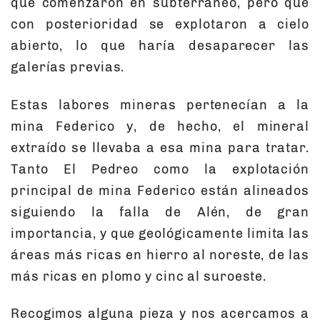
que comenzaron en subterráneo, pero que
con posterioridad se explotaron a cielo
abierto, lo que haría desaparecer las
galerías previas.
Estas labores mineras pertenecían a la
mina Federico y, de hecho, el mineral
extraído se llevaba a esa mina para tratar.
Tanto El Pedreo como la explotación
principal de mina Federico están alineados
siguiendo la falla de Alén, de gran
importancia, y que geológicamente limita las
áreas más ricas en hierro al noreste, de las
más ricas en plomo y cinc al suroeste.
Recogimos alguna pieza y nos acercamos a