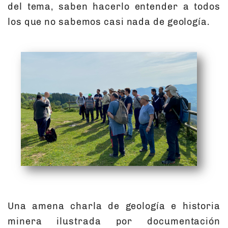
del tema, saben hacerlo entender a todos
los que no sabemos casi nada de geología.
Una amena charla de geología e historia
minera ilustrada por documentación