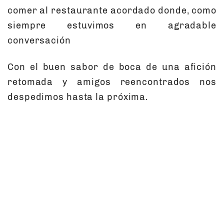
comer al restaurante acordado donde, como
siempre estuvimos en agradable
conversación
Con el buen sabor de boca de una afición
retomada y amigos reencontrados nos
despedimos hasta la próxima.