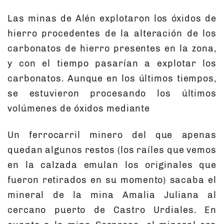
Las minas de Alén explotaron los óxidos de
hierro procedentes de la alteración de los
carbonatos de hierro presentes en la zona,
y con el tiempo pasarían a explotar los
carbonatos. Aunque en los últimos tiempos,
se estuvieron procesando los últimos
volúmenes de óxidos mediante
Un ferrocarril minero del que apenas
quedan algunos restos (los raíles que vemos
en la calzada emulan los originales que
fueron retirados en su momento) sacaba el
mineral de la mina Amalia Juliana al
cercano puerto de Castro Urdiales. En