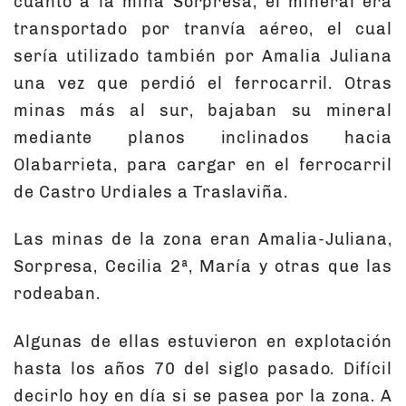
cuanto a la mina Sorpresa, el mineral era
transportado por tranvía aéreo, el cual
sería utilizado también por Amalia Juliana
una vez que perdió el ferrocarril. Otras
minas más al sur, bajaban su mineral
mediante planos inclinados hacia
Olabarrieta, para cargar en el ferrocarril
de Castro Urdiales a Traslaviña.
Las minas de la zona eran Amalia-Juliana,
Sorpresa, Cecilia 2ª, María y otras que las
rodeaban.
Algunas de ellas estuvieron en explotación
hasta los años 70 del siglo pasado. Difícil
decirlo hoy en día si se pasea por la zona. A