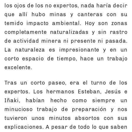
los ojos de los no expertos, nada haría decir
que allí hubo minas y canteras con su
temido impacto ambiental. Hoy son zonas
completamente naturalizadas y sin rastro
de actividad minera ni presente ni pasada.
La naturaleza es impresionante y en un
corto espacio de tiempo, hace un trabajo
excelente.
Tras un corto paseo, era el turno de los
expertos. Los hermanos Esteban, Jesús e
Iñaki, habían hecho como siempre un
minucioso trabajo de preparación y nos
tuvieron unos minutos absortos con sus
explicaciones. A pesar de todo lo que saben