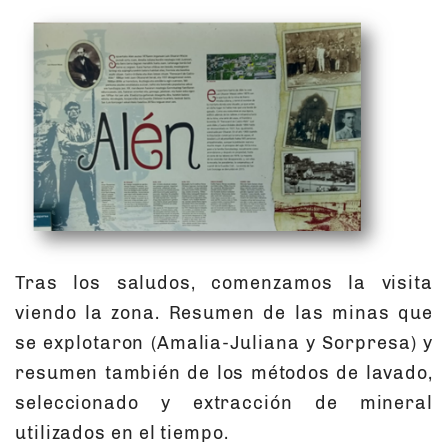
Tras los saludos, comenzamos la visita
viendo la zona. Resumen de las minas que
se explotaron (Amalia-Juliana y Sorpresa) y
resumen también de los métodos de lavado,
seleccionado y extracción de mineral
utilizados en el tiempo.