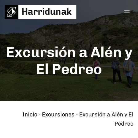
Excursión a Alén y
El Pedreo
Inicio
-
Excursiones
-
Excursión a Alén y El
Pedreo