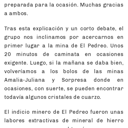
preparada para la ocasión. Muchas gracias
a ambos.
Tras esta explicación y un corto debate, el
grupo nos inclinamos por acercarnos en
primer lugar a la mina de El Pedreo. Unos
20 minutos de caminata en ocasiones
exigente. Luego, si la mañana se daba bien,
volveríamos a los bolos de las minas
Amalia-Juliana y Sorpresa donde en
ocasiones, con suerte, se pueden encontrar
todavía algunos cristales de cuarzo.
El indicio minero de El Pedreo fueron unas
labores extractivas de mineral de hierro