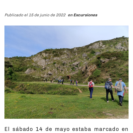
Publicado el 15 de junio de 2022
en
Excursiones
El sábado 14 de mayo estaba marcado en