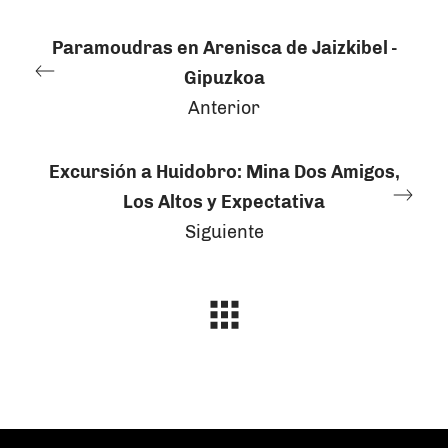
Paramoudras en Arenisca de Jaizkibel -
Gipuzkoa
Anterior
Excursión a Huidobro: Mina Dos Amigos,
Los Altos y Expectativa
Siguiente