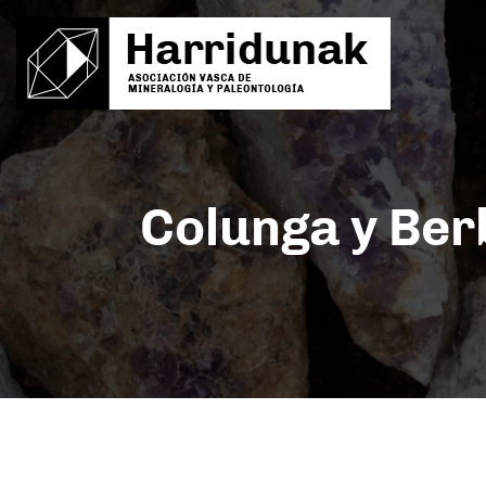
Colunga y Ber