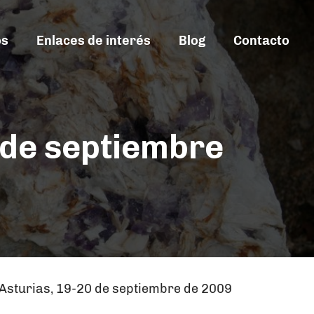
os
Enlaces de interés
Blog
Contacto
 de septiembre
 Asturias, 19-20 de septiembre de 2009