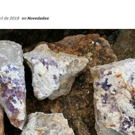
ril de 2019
en
Novedades