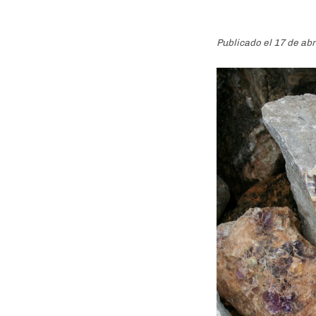
Publicado el 17 de ab