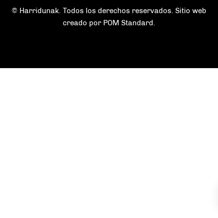
© Harridunak. Todos los derechos reservados. Sitio web
creado por
POM Standard
.