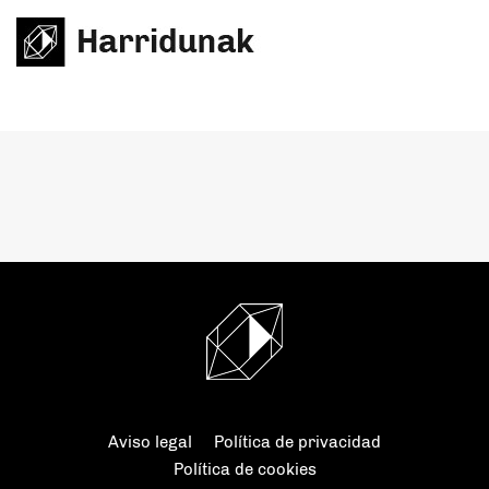
Aviso legal
Política de privacidad
Política de cookies